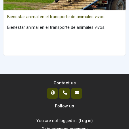
Bienestar animal en el transporte de animales vivos
Bienestar animal en el transporte de animales vivos.
Contact us
Follow us
You are not logged in. (
Log in
)