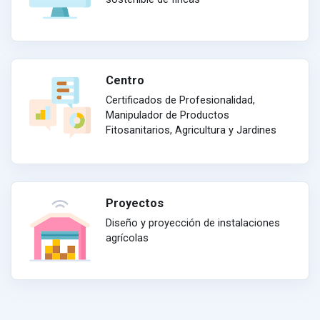
Centro
Certificados de Profesionalidad,
Manipulador de Productos
Fitosanitarios, Agricultura y Jardines
Proyectos
Diseño y proyección de instalaciones
agrícolas