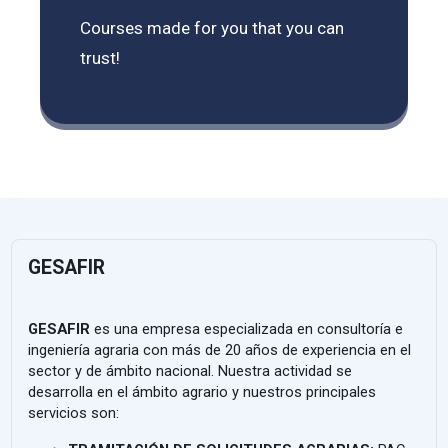
Courses made for you that you can
trust!
GESAFIR
GESAFIR
es una empresa especializada en consultoría e
ingeniería agraria con más de 20 años de experiencia en el
sector y de ámbito nacional. Nuestra actividad se
desarrolla en el ámbito agrario y nuestros principales
servicios son: