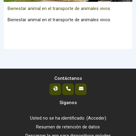
Bienestar animal en el transporte de animales vivos
Bienestar animal en el transporte de animales vivos.
Contáctanos
Síganos
Usted no se ha identificado. (
Acceder
)
Resumen de retención de datos
Descargar la app para dispositivos móviles