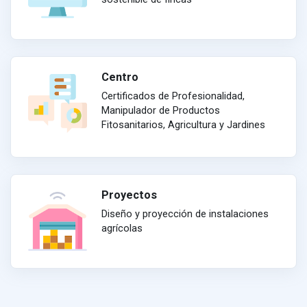
Centro
Certificados de Profesionalidad,
Manipulador de Productos
Fitosanitarios, Agricultura y Jardines
Proyectos
Diseño y proyección de instalaciones
agrícolas