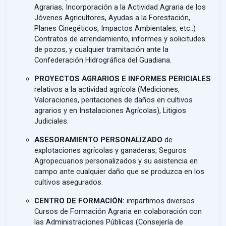
Agrarias, Incorporación a la Actividad Agraria de los
Jóvenes Agricultores, Ayudas a la Forestación,
Planes Cinegéticos, Impactos Ambientales, etc..)
Contratos de arrendamiento, informes y solicitudes
de pozos, y cualquier tramitación ante la
Confederación Hidrográfica del Guadiana.
PROYECTOS AGRARIOS E INFORMES PERICIALES
relativos a la actividad agrícola (Mediciones,
Valoraciones, peritaciones de daños en cultivos
agrarios y en Instalaciones Agrícolas), Litigios
Judiciales.
ASESORAMIENTO PERSONALIZADO
de
explotaciones agrícolas y ganaderas, Seguros
Agropecuarios personalizados y su asistencia en
campo ante cualquier daño que se produzca en los
cultivos asegurados.
CENTRO DE FORMACIÓN:
impartimos diversos
Cursos de Formación Agraria en colaboración con
las Administraciones Públicas (Consejería de