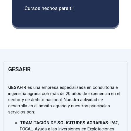
¡Cursos hechos para ti!
GESAFIR
GESAFIR
es una empresa especializada en consultoría e
ingeniería agraria con más de 20 años de experiencia en el
sector y de ámbito nacional. Nuestra actividad se
desarrolla en el ámbito agrario y nuestros principales
servicios son:
TRAMITACIÓN DE SOLICITUDES AGRARIAS:
PAC,
FOCAL, Ayuda a las Inversiones en Explotaciones